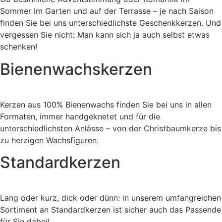
Sommer im Garten und auf der Terrasse – je nach Saison
finden Sie bei uns unterschiedlichste Geschenkkerzen. Und
vergessen Sie nicht: Man kann sich ja auch selbst etwas
schenken!
Bienenwachskerzen
Kerzen aus 100% Bienenwachs finden Sie bei uns in allen
Formaten, immer handgeknetet und für die
unterschiedlichsten Anlässe – von der Christbaumkerze bis
zu herzigen Wachsfiguren.
Standardkerzen
Lang oder kurz, dick oder dünn: in unserem umfangreichen
Sortiment an Standardkerzen ist sicher auch das Passende
für Sie dabei!