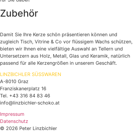
Zubehör
Damit Sie Ihre Kerze schön präsentieren können und
zugleich Tisch, Vitrine & Co vor flüssigem Wachs schützen,
bieten wir Ihnen eine vielfältige Auswahl an Tellern und
Untersetzern aus Holz, Metall, Glas und Keramik, natürlich
passend für alle Kerzengrößen in unserem Geschäft.
LINZBICHLER SÜSSWAREN
A-8010 Graz
Franziskanerplatz 16
Tel. +43 316 84 83 46
info@linzbichler-schoko.at
Impressum
Datenschutz
© 2026 Peter Linzbichler