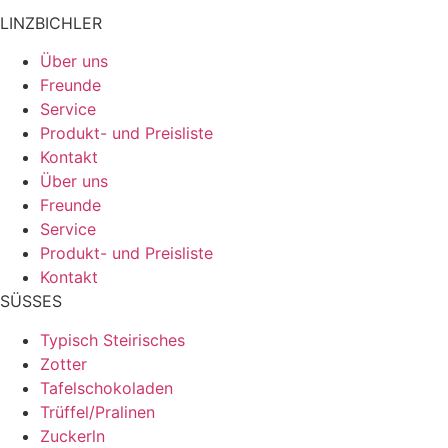
LINZBICHLER
Über uns
Freunde
Service
Produkt- und Preisliste
Kontakt
Über uns
Freunde
Service
Produkt- und Preisliste
Kontakt
SÜSSES
Typisch Steirisches
Zotter
Tafelschokoladen
Trüffel/Pralinen
Zuckerln